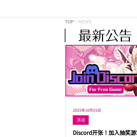
TOP
>
NEWS
︳最新公告
2025年10月31日
活动
Discord开张！加入抽奖