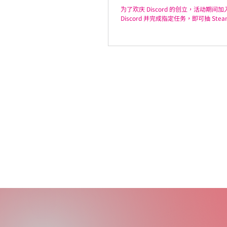
为了欢庆 Discord 的创立，活动期间加入 
Discord 并完成指定任务，即可抽 Ste